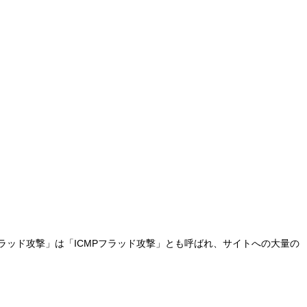
gフラッド攻撃」は「ICMPフラッド攻撃」とも呼ばれ、サイトへの大量の